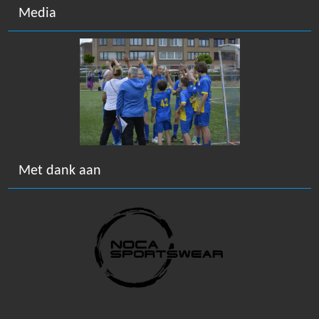
Media
Met dank aan