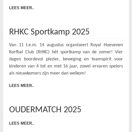
LEES MEER..
RHKC Sportkamp 2025
Van 11 t.e.m. 14 augustus organiseert Royal Hoevenen
Korfbal Club (RHKC) hét sportkamp van de zomer! Vier
dagen boordevol plezier, beweging en teamspirit voor
kinderen van 4 tot en met 16 jaar, zowel ervaren spelers
als nieuwkomers zijn meer dan welkom!
LEES MEER..
OUDERMATCH 2025
LEES MEER..