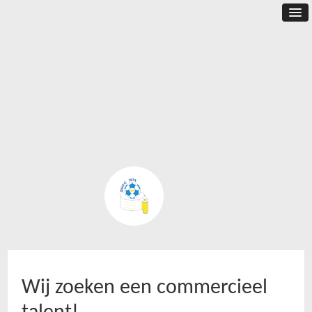
Wij zoeken een commercieel