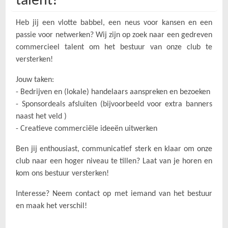
talent!
Heb jij een vlotte babbel, een neus voor kansen en een
passie voor netwerken? Wij zijn op zoek naar een gedreven
commercieel talent om het bestuur van onze club te
versterken!
Jouw taken:
- Bedrijven en (lokale) handelaars aanspreken en bezoeken
- Sponsordeals afsluiten (bijvoorbeeld voor extra banners
naast het veld )
- Creatieve commerciële ideeën uitwerken
Ben jij enthousiast, communicatief sterk en klaar om onze
club naar een hoger niveau te tillen? Laat van je horen en
kom ons bestuur versterken!
Interesse? Neem contact op met iemand van het bestuur
en maak het verschil!