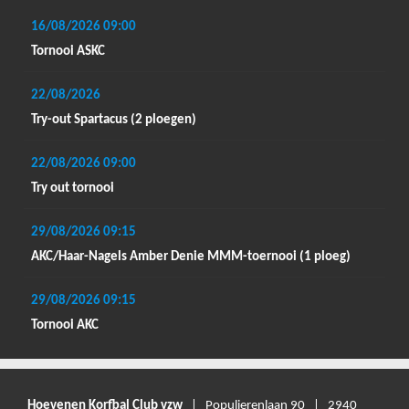
16/08/2026
09:00
Tornooi ASKC
22/08/2026
Try-out Spartacus (2 ploegen)
22/08/2026
09:00
Try out tornooi
29/08/2026
09:15
AKC/Haar-Nagels Amber Denie MMM-toernooi (1 ploeg)
29/08/2026
09:15
Tornooi AKC
Hoevenen Korfbal Club vzw
| Populierenlaan 90 | 2940