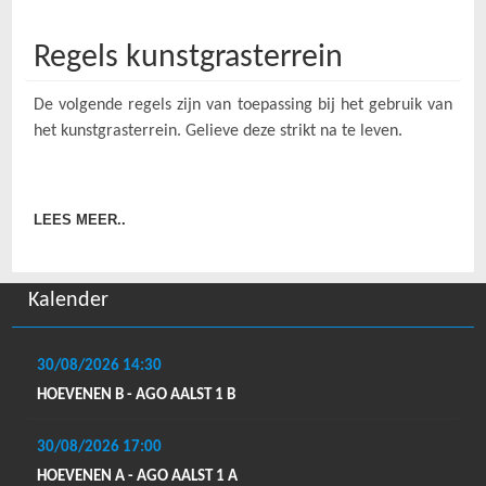
Regels kunstgrasterrein
De volgende regels zijn van toepassing bij het gebruik van
het kunstgrasterrein. Gelieve deze strikt na te leven.
LEES MEER..
Kalender
30/08/2026
14:30
HOEVENEN B - AGO AALST 1 B
30/08/2026
17:00
HOEVENEN A - AGO AALST 1 A