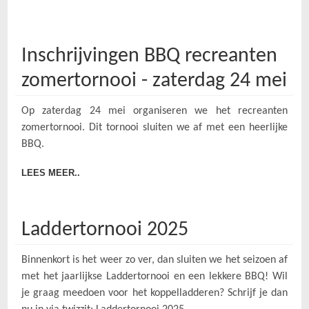
Inschrijvingen BBQ recreanten
zomertornooi - zaterdag 24 mei
Op zaterdag 24 mei organiseren we het recreanten
zomertornooi. Dit tornooi sluiten we af met een heerlijke
BBQ.
LEES MEER..
Laddertornooi 2025
Binnenkort is het weer zo ver, dan sluiten we het seizoen af
met het jaarlijkse Laddertornooi en een lekkere BBQ! Wil
je graag meedoen voor het koppelladderen? Schrijf je dan