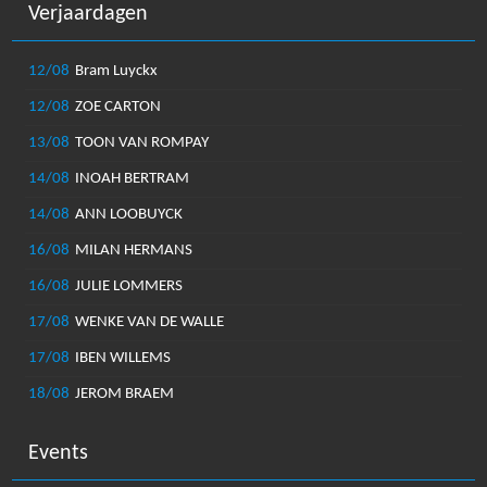
Verjaardagen
12/08
Bram Luyckx
12/08
ZOE CARTON
13/08
TOON VAN ROMPAY
14/08
INOAH BERTRAM
14/08
ANN LOOBUYCK
16/08
MILAN HERMANS
16/08
JULIE LOMMERS
17/08
WENKE VAN DE WALLE
17/08
IBEN WILLEMS
18/08
JEROM BRAEM
Events